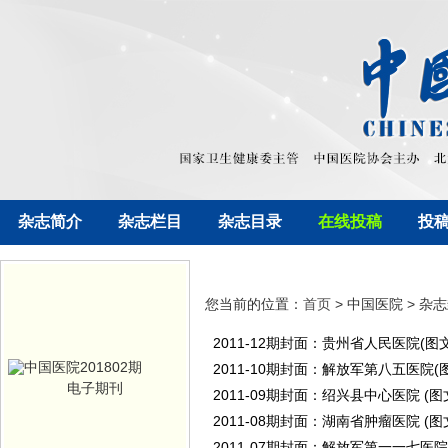
杂志简介
杂志栏目
杂志目录
在线投稿
投
您当前的位置：
首页
> 中国医院 > 杂
2011-12期封面：贵州省人民医院(图文
2011-10期封面：解放军第八五医院(
电子期刊
2011-09期封面：绍兴县中心医院 (图
2011-08期封面：湖南省肿瘤医院 (图
2011-07期封面：解放军第一一七医院