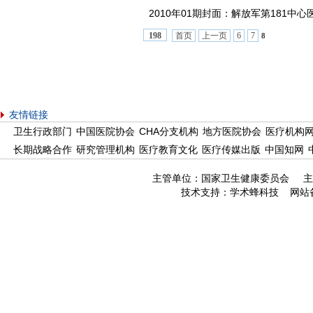
2010年01期封面：解放军第181中心
首页
上一页
6
7
198
8
友情链接
卫生行政部门
中国医院协会
CHA分支机构
地方医院协会
医疗机构
长期战略合作
研究管理机构
医疗教育文化
医疗传媒出版
中国知网
主管单位：国家卫生健康委员会 主
技术支持：
学术蜂科技
网站备