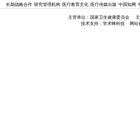
长期战略合作
研究管理机构
医疗教育文化
医疗传媒出版
中国知网
主管单位：国家卫生健康委员会 主
技术支持：
学术蜂科技
网站备