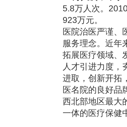
5.8
万人次。
201
923
万元。
医院治医严谨、
服务理念。近年
拓展医疗领域、
人才引进力度，
进取，创新开拓
医名院的良好品
西北部地区最大
一体的医疗保健