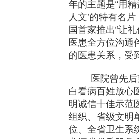
年的主题是“用精
人文’的特有名片
国首家推出“让礼
医患全方位沟通
的医患关系，受
医院曾先后荣获
白看病百姓放心
明诚信十佳示范
组织、省级文明
位、全省卫生系