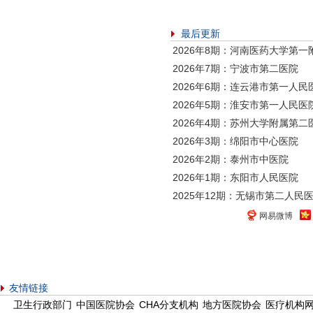
最后更新
2026年8期：河南医药大学第一
2026年7期：宁波市第二医院
2026年6期：连云港市第一人民
2026年5期：淮安市第一人民医
2026年4期：苏州大学附属第二
2026年3期：绵阳市中心医院
2026年2期：泰州市中医院
2026年1期：东阳市人民医院
2025年12期：无锡市第二人民
网易微博
友情链接
卫生行政部门
中国医院协会
CHA分支机构
地方医院协会
医疗机构