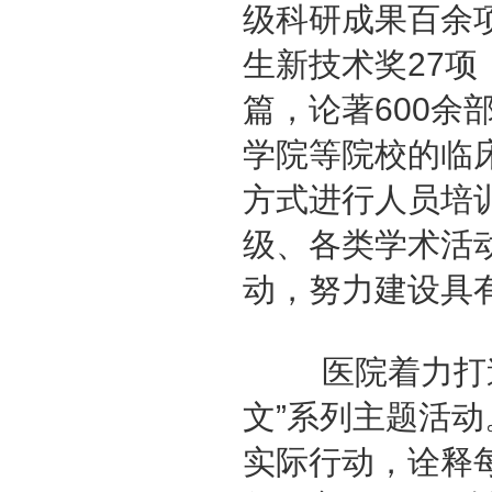
级科研成果百余
生新技术奖
27
项
篇，论著
600
余
学院等院校的临
方式进行人员培
级、各类学术活
动，努力建设具
医院着力打造“
文”系列主题活
实际行动，诠释