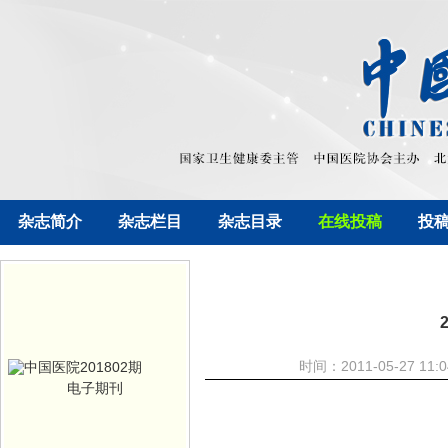
杂志简介
杂志栏目
杂志目录
在线投稿
投
时间：2011-05-27 
电子期刊