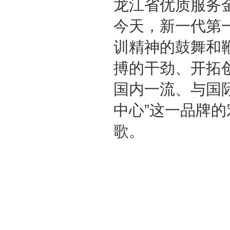
龙江省优质服务
今天，新一代第
训精神的鼓舞和
搏的干劲、开拓
国内一流、与国
中心”这一品牌
歌。