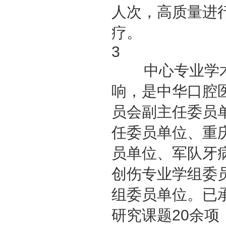
人次，高质量进
疗。
3
中心专业学术
响，是中华口腔
员会副主任委员
任委员单位、重
员单位、军队牙
创伤专业学组委
组委员单位。已
研究课题20余项