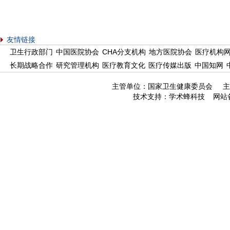
友情链接
卫生行政部门
中国医院协会
CHA分支机构
地方医院协会
医疗机构
长期战略合作
研究管理机构
医疗教育文化
医疗传媒出版
中国知网
主管单位：国家卫生健康委员会 主
技术支持：
学术蜂科技
网站备