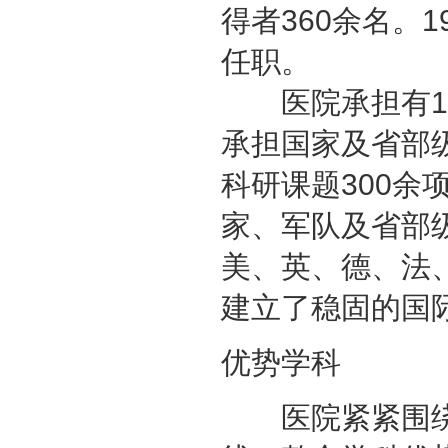
得者360余名。
任职。
医院承担有10
承担国家及省部
科研课题300余
家、军队及省部
美、英、德、法
建立了稳固的国
优势学科
医院紧紧围绕