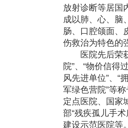
放射诊断等居国
成以肺、心、脑
肠、口腔颌面、
伤救治为特色的
医院先后荣获全
院”、“物价信得
风先进单位”、“
军绿色营院”等
定点医院、国家
部“残疾孤儿手
建设示范医院等