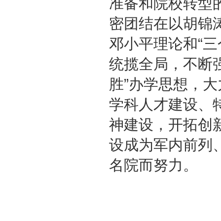
准备和院校转型
密团结在以胡锦
邓小平理论和“
统揽全局，不断
胜”办学思想，
学科人才建设、
神建设，开拓创
设成为军内前列
名院而努力。