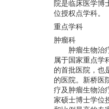
院是临床医学博士
位授权点学科。
重点学科
肿瘤科
肿瘤生物治疗
属于国家重点学
的首批医院，也
的医院。新桥医
疗及肿瘤生物治
家硕士博士学位