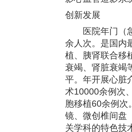
创新发展
医院年门（急）
余人次。是国内
植、胰肾联合移
衰竭、肾脏衰竭
平。年开展心脏介
术10000余例
胞移植60余例
镜、微创椎间盘
关学科的特色技