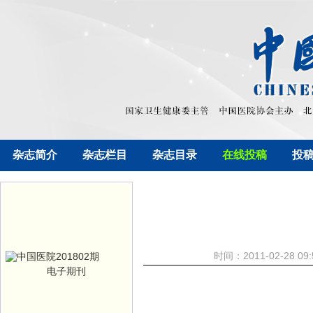
杂志简介
杂志栏目
杂志目录
在线投稿
投
时间：2011-02-28
电子期刊