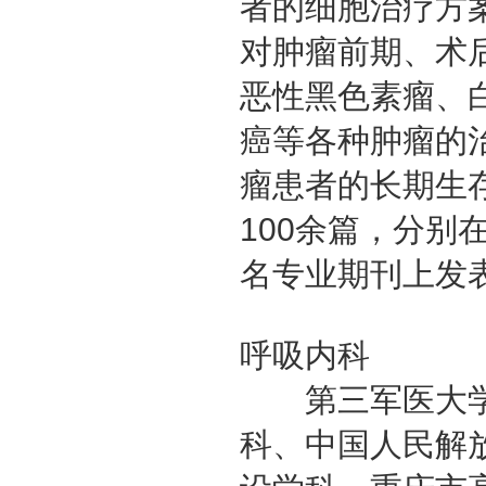
者的细胞治疗方案
对肿瘤前期、术
恶性黑色素瘤、
癌等各种肿瘤的
瘤患者的长期生
100余篇，分别在J E
名专业期刊上发
呼吸内科
第三军医大学
科、中国人民解