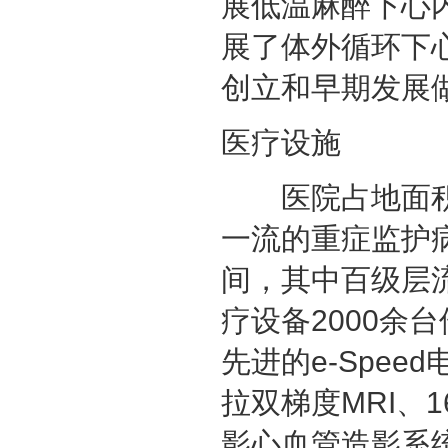
展低温麻醉下心内
展了体外循环下
创立和早期发展
医疗设施
医院占地面积9
一流的重症监护病
间，其中百级层
疗设备2000余
先进的e-Speed
拉双梯度MRI、1
影心血管造影系