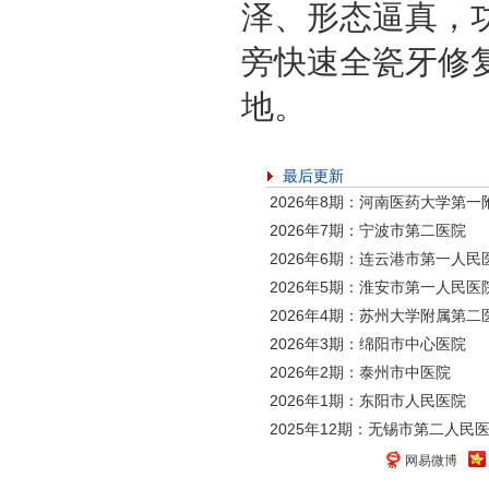
泽、形态逼真，
旁快速全瓷牙修
地。
最后更新
2026年8期：河南医药大学第一
2026年7期：宁波市第二医院
2026年6期：连云港市第一人民
2026年5期：淮安市第一人民医
2026年4期：苏州大学附属第二
2026年3期：绵阳市中心医院
2026年2期：泰州市中医院
2026年1期：东阳市人民医院
2025年12期：无锡市第二人民
网易微博