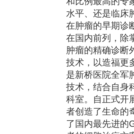
和比例最高的专
水平、还是临床
在肿瘤的早期诊
在国内前列，除
肿瘤的精确诊断
技术，以造福更
是新桥医院全军
技术，结合自身
科室。自正式开
者创造了生命的
了国内最先进的