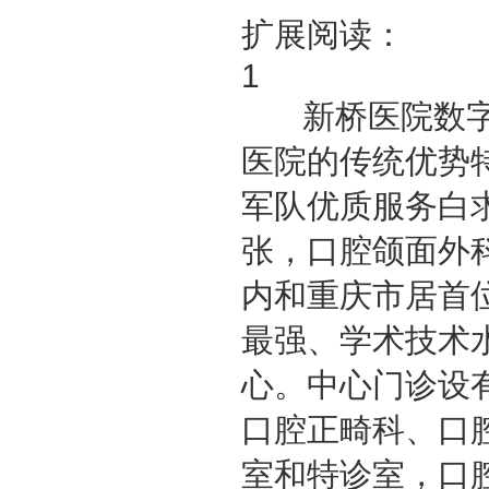
扩展阅读：
1
新桥医院数字口
医院的传统优势
军队优质服务白
张，口腔颌面外
内和重庆市居首
最强、学术技术
心。中心门诊设
口腔正畸科、口
室和特诊室，口