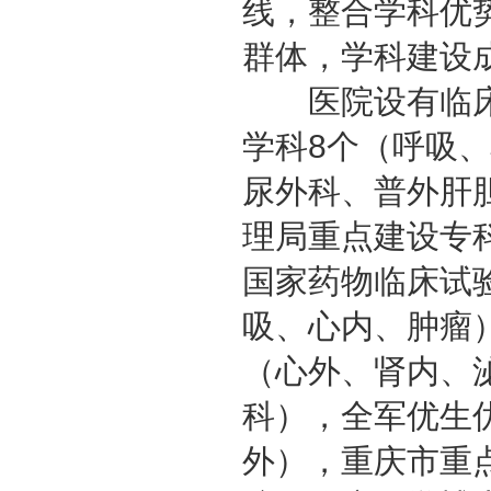
线，整合学科优
群体，学科建设
医院设有临床和
学科8个（呼吸
尿外科、普外肝
理局重点建设专
国家药物临床试
吸、心内、肿瘤
（心外、肾内、
科），全军优生
外），重庆市重