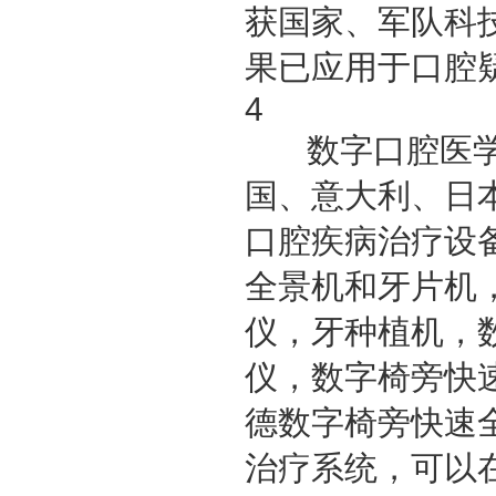
获国家、军队科
果已应用于口腔
4
数字口腔医学
国、意大利、日
口腔疾病治疗设备
全景机和牙片机
仪，牙种植机，
仪，数字椅旁快
德数字椅旁快速
治疗系统，可以