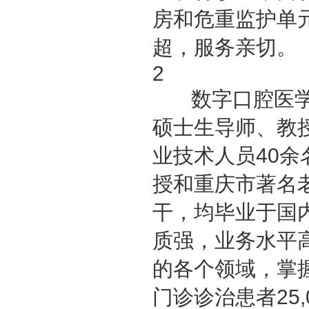
房和危重监护单
超，服务亲切。
2
数字口腔医学
硕士生导师、教
业技术人员40
授和重庆市著名
干，均毕业于国
质强，业务水平
的各个领域，掌
门诊诊治患者25,