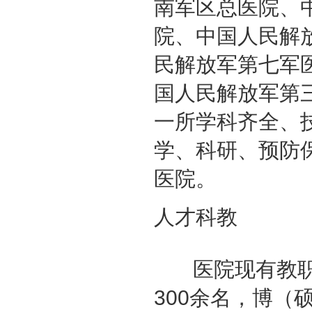
南军区总医院、
院、中国人民解
民解放军第七军医
国人民解放军第
一所学科齐全、
学、科研、预防
医院。
人才科教
医院现有教职员
300余名，博（