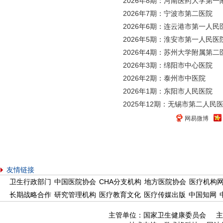
2026年8期：河南医药大学第一
2026年7期：宁波市第二医院
2026年6期：连云港市第一人民
2026年5期：淮安市第一人民医
2026年4期：苏州大学附属第二
2026年3期：绵阳市中心医院
2026年2期：泰州市中医院
2026年1期：东阳市人民医院
2025年12期：无锡市第二人民
网易微博
友情链接
卫生行政部门
中国医院协会
CHA分支机构
地方医院协会
医疗机构
长期战略合作
研究管理机构
医疗教育文化
医疗传媒出版
中国知网
主管单位：国家卫生健康委员会 主