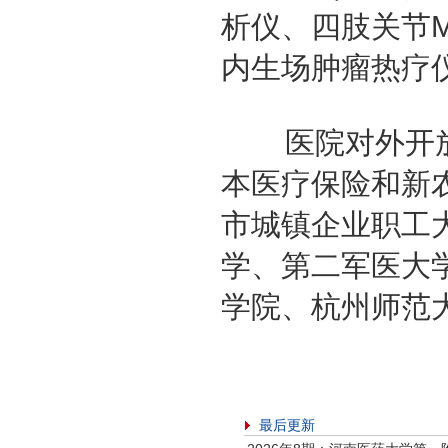
析仪、四肢关节
内生场肿瘤热疗
医院对外开放
本医疗保险和新
市城镇企业职工
学、第二军医大
学院、杭州师范
最后更新