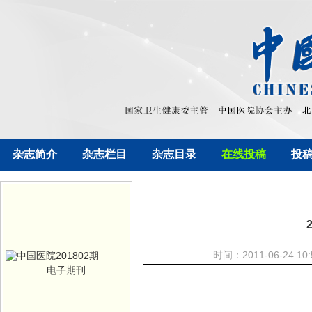
杂志简介
杂志栏目
杂志目录
在线投稿
投
时间：2011-06-24
电子期刊