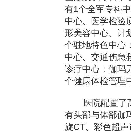
有1个全军专科
中心、医学检验
形美容中心、计
个驻地特色中心
中心、交通伤急
诊疗中心：伽玛刀
个健康体检管理
医院配置了高、
有头部与体部伽玛
旋CT、彩色超声