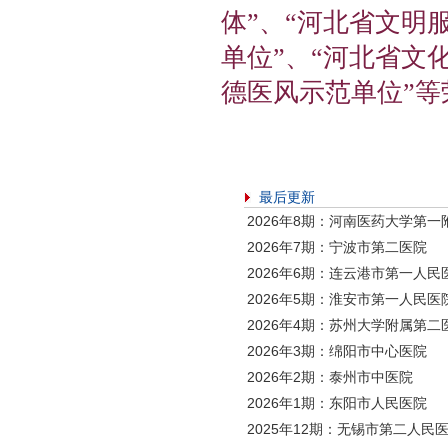
体”、“河北省文明
单位”、“河北省文
德医风示范单位”等
最后更新
2026年8期：河南医药大学第一
2026年7期：宁波市第二医院
2026年6期：连云港市第一人民
2026年5期：淮安市第一人民医
2026年4期：苏州大学附属第二
2026年3期：绵阳市中心医院
2026年2期：泰州市中医院
2026年1期：东阳市人民医院
2025年12期：无锡市第二人民