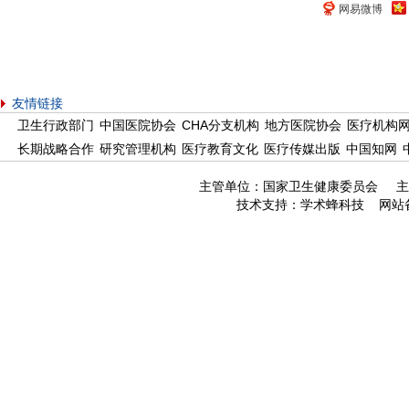
网易微博
友情链接
卫生行政部门
中国医院协会
CHA分支机构
地方医院协会
医疗机构
长期战略合作
研究管理机构
医疗教育文化
医疗传媒出版
中国知网
主管单位：国家卫生健康委员会 主
技术支持：
学术蜂科技
网站备