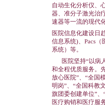
自动生化分析仪、
器、准分子激光治
速器等一流的现代
医院信息化建设日趋完
信息系统)、Pac
系统）等。
医院坚持“以病人
和全程优质服务。先
放心医院”、“全国
明岗”、“全国科教
旗团委创建单位”、
医疗购销
和医疗服