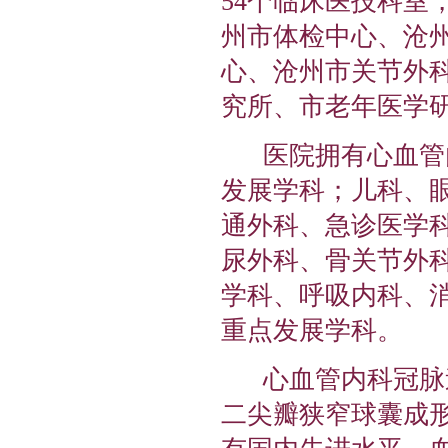
54个临床医技科室
州市体检中心、沧
心、沧州市关节外
究所、市老年医学研
医院拥有心血管内
发展学科；儿科、
通外科、急诊医学
尿外科、骨关节外
学科、呼吸内科、消
重点发展学科。
心血管内科冠脉造
二尖瓣狭窄球囊成