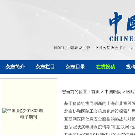
杂志简介
杂志栏目
杂志目录
在线投稿
投
您当前的位置：
首页
> 中国医院 > 医院 
基于价值链协同创新的上海市儿童医
北京协和医院工会信息化建设探索与
电子期刊
互联网医院信息安全面临的挑战与对
新型冠状病毒肺炎疫情期间“互联网+
基于等级保护2.0标准体系的医院信