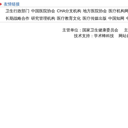
友情链接
卫生行政部门
中国医院协会
CHA分支机构
地方医院协会
医疗机构
长期战略合作
研究管理机构
医疗教育文化
医疗传媒出版
中国知网
主管单位：国家卫生健康委员会 主
技术支持：
学术蜂科技
网站备