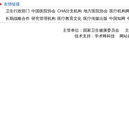
友情链接
卫生行政部门
中国医院协会
CHA分支机构
地方医院协会
医疗机构
长期战略合作
研究管理机构
医疗教育文化
医疗传媒出版
中国知网
主管单位：国家卫生健康委员会 主
技术支持：
学术蜂科技
网站备