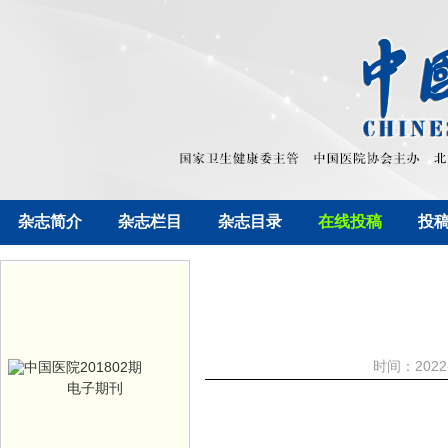
杂志简介
杂志栏目
杂志目录
在线投稿
投
时间：2022
电子期刊