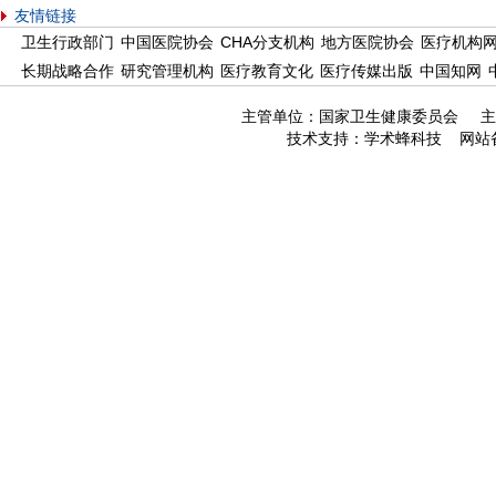
友情链接
卫生行政部门
中国医院协会
CHA分支机构
地方医院协会
医疗机构
长期战略合作
研究管理机构
医疗教育文化
医疗传媒出版
中国知网
主管单位：国家卫生健康委员会 主
技术支持：
学术蜂科技
网站备