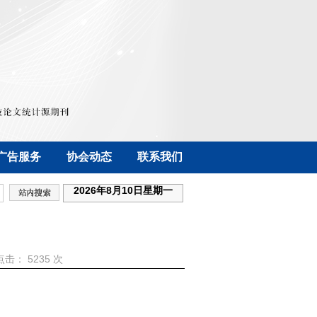
广告服务
协会动态
联系我们
2026年8月10日星期一
 点击：
5235 次