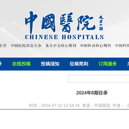
录
在线投稿
投稿须知
征稿简则
订阅服务
2024年8期目录
时间：2024-07-12 12:54:34 来源：中国医院 作者：