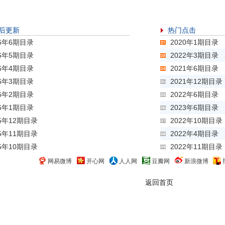
后更新
热门点击
26年6期目录
2020年1期目录
26年5期目录
2022年3期目录
26年4期目录
2021年6期目录
26年3期目录
2021年12期目录
26年2期目录
2022年6期目录
26年1期目录
2023年6期目录
25年12期目录
2022年10期目录
25年11期目录
2022年4期目录
25年10期目录
2022年11期目录
网易微博
开心网
人人网
豆瓣网
新浪微博
返回首页