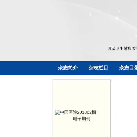
杂志简介
杂志栏目
杂志目
电子期刊