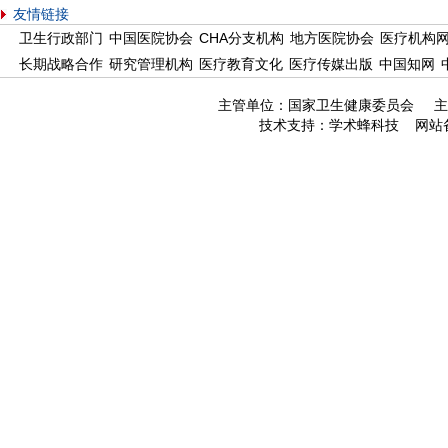
友情链接
卫生行政部门
中国医院协会
CHA分支机构
地方医院协会
医疗机构
长期战略合作
研究管理机构
医疗教育文化
医疗传媒出版
中国知网
主管单位：国家卫生健康委员会 主
技术支持：
学术蜂科技
网站备