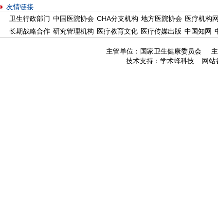
友情链接
卫生行政部门
中国医院协会
CHA分支机构
地方医院协会
医疗机构
长期战略合作
研究管理机构
医疗教育文化
医疗传媒出版
中国知网
主管单位：国家卫生健康委员会 主
技术支持：
学术蜂科技
网站备