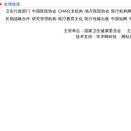
友情链接
卫生行政部门
中国医院协会
CHA分支机构
地方医院协会
医疗机构
长期战略合作
研究管理机构
医疗教育文化
医疗传媒出版
中国知网
主管单位：国家卫生健康委员会 主
技术支持：
学术蜂科技
网站备