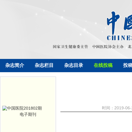
杂志简介
杂志栏目
杂志目录
在线投稿
投
时间：2019-06
电子期刊