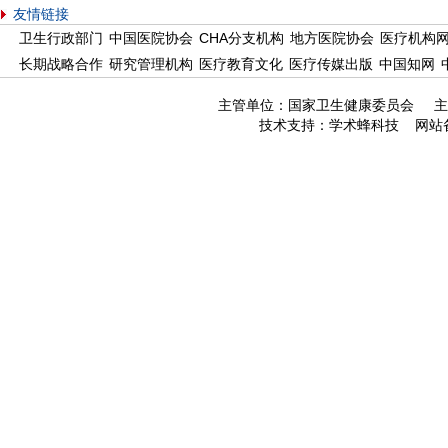
友情链接
卫生行政部门
中国医院协会
CHA分支机构
地方医院协会
医疗机构
长期战略合作
研究管理机构
医疗教育文化
医疗传媒出版
中国知网
主管单位：国家卫生健康委员会 主
技术支持：
学术蜂科技
网站备