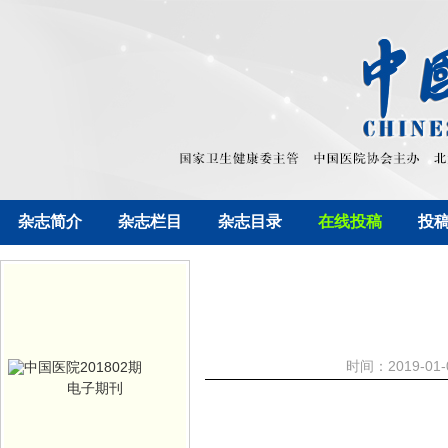
杂志简介
杂志栏目
杂志目录
在线投稿
投
时间：2019-01
电子期刊