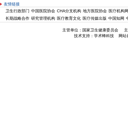
友情链接
卫生行政部门
中国医院协会
CHA分支机构
地方医院协会
医疗机构
长期战略合作
研究管理机构
医疗教育文化
医疗传媒出版
中国知网
主管单位：国家卫生健康委员会 主
技术支持：
学术蜂科技
网站备