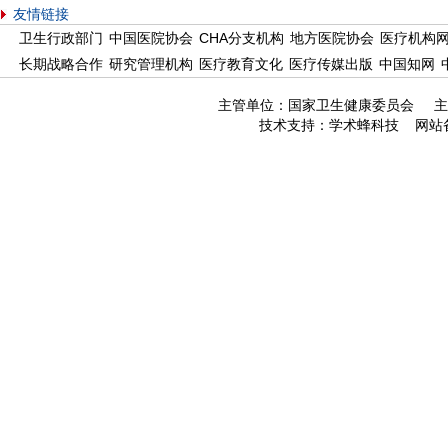
友情链接
卫生行政部门
中国医院协会
CHA分支机构
地方医院协会
医疗机构
长期战略合作
研究管理机构
医疗教育文化
医疗传媒出版
中国知网
主管单位：国家卫生健康委员会 主
技术支持：
学术蜂科技
网站备