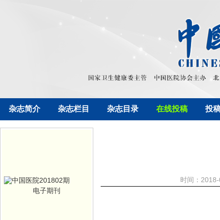
杂志简介
杂志栏目
杂志目录
在线投稿
投
时间：2018
电子期刊