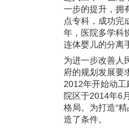
一步的提升，拥
点专科，成功完成
年，医院多学科
连体婴儿的分离
为进一步改善人
府的规划发展要
2012年开始动
院区于2014年
格局。为打造“
造了条件。