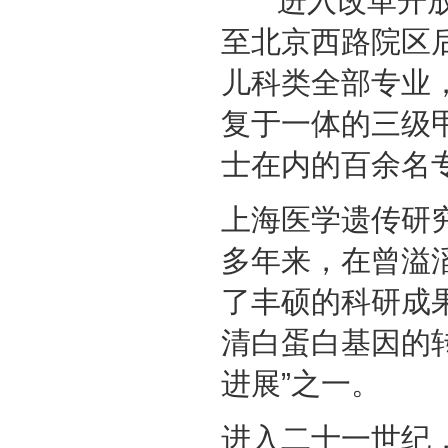
进入改革开放以
至北京西路院区
儿科类全部专业
复于一体的三级
士在内的百余名
上海医学遗传研
多年来，在曾溢
了丰硕的科研成
清白蛋白基因的转
进展”之一。
进入二十一世纪