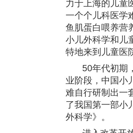
力于上海的儿童
一个个儿科医学
鱼肌蛋白喂养营
小儿外科学和儿童
特地来到儿童医
50年代初期，
业阶段，中国小
难自行研制出一
了我国第一部小
外科学》。