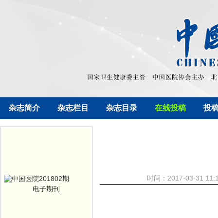
杂志简介
杂志栏目
杂志目录
在线投稿
投
时间：2017-03-31 
电子期刊