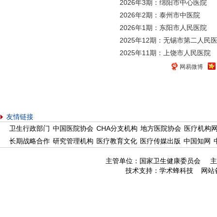
2026年3期：绵阳市中心医院
2026年2期：泰州市中医院
2026年1期：东阳市人民医院
2025年12期：无锡市第二人民
2025年11期：上饶市人民医院
网易微博
友情链接
卫生行政部门
中国医院协会
CHA分支机构
地方医院协会
医疗机构
长期战略合作
研究管理机构
医疗教育文化
医疗传媒出版
中国知网
主管单位：国家卫生健康委员会 主
技术支持：
学术蜂科技
网站备