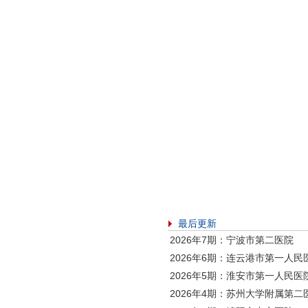
最后更新
2026年7期：宁波市第二医院
2026年6期：连云港市第一人民
2026年5期：淮安市第一人民医
2026年4期：苏州大学附属第二