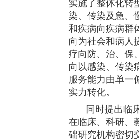
实施了整体化转
染、传染及急、
和疾病向疾病群
向为社会和病人
疗向防、治、保
向以感染、传染
服务能力由单一
实力转化。
同时提出临床与
在临床、科研、
础研究机构密切