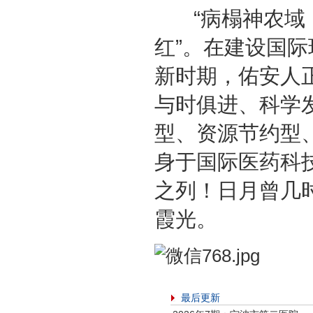
“病榻神农域，
红”。在建设国
新时期，佑安人
与时俱进、科学
型、资源节约型
身于国际医药科
之列！日月曾几
霞光。
最后更新