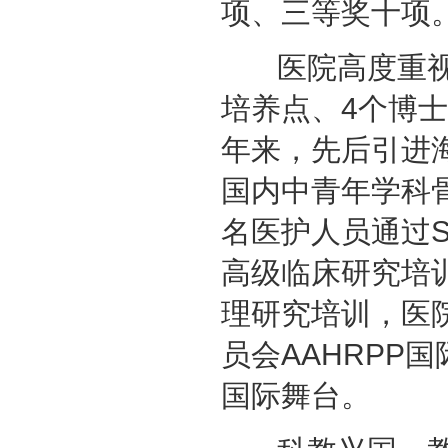
项、三等奖十项
医院高度重视人
培养点、4个博
年来，先后引进
国内中青年学科骨
名医护人员通过SF
高级临床研究培训
理研究培训，医
员会AAHRPP
国际舞台。