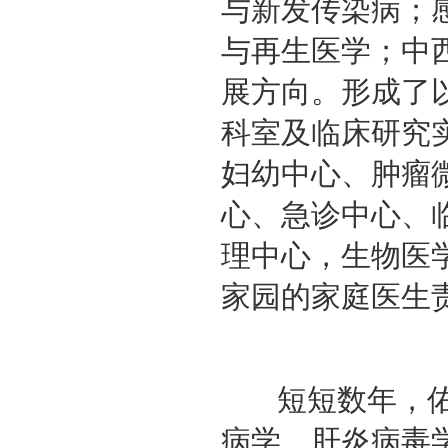
与新发传染病；
与再生医学；中
展方向。形成了
科室及临床研究
妇幼中心、肿瘤
心、急诊中心、
理中心，生物医
家园的家庭医生
短短数年，佑
病学、肝炎病毒