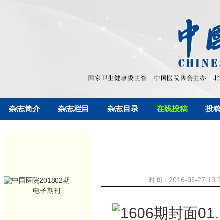
杂志简介
杂志栏目
杂志目录
在线投稿
投
时间：2016-05-27 
电子期刊