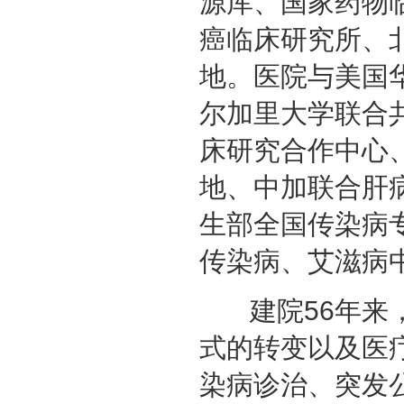
源库、国家药物
癌临床研究所、
地。医院与美国
尔加里大学联合
床研究合作中心
地、中加联合肝
生部全国传染病
传染病、艾滋病
建院56年来，
式的转变以及医
染病诊治、突发