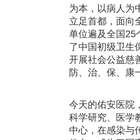
为本，以病人为
立足首都，面向
单位遍及全国25
了中国初级卫生
开展社会公益慈
防、治、保、康
今天的佑安医院
科学研究、医学
中心，在感染与