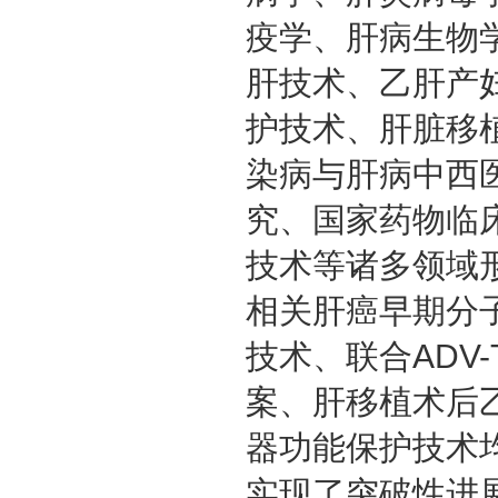
疫学、肝病生物
肝技术、乙肝产
护技术、肝脏移
染病与肝病中西
究、国家药物临
技术等诸多领域
相关肝癌早期分
技术、联合ADV
案、肝移植术后
器功能保护技术
实现了突破性进