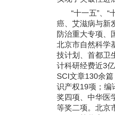
“十一五”、“
癌、艾滋病与新
防治重大专项、国
北京市自然科学
技计划、首都卫
计科研经费近3亿
SCI文章130
识产权19项；编
奖四项、中华医
等奖二项。北京