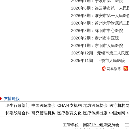
2026年7期：宁波市第二医院
2026年6期：连云港市第一人民
2026年5期：淮安市第一人民医
2026年4期：苏州大学附属第二
2026年3期：绵阳市中心医院
2026年2期：泰州市中医院
2026年1期：东阳市人民医院
2025年12期：无锡市第二人民
2025年11期：上饶市人民医院
网易微博
友情链接
卫生行政部门
中国医院协会
CHA分支机构
地方医院协会
医疗机构
长期战略合作
研究管理机构
医疗教育文化
医疗传媒出版
中国知网
主管单位：国家卫生健康委员会 主