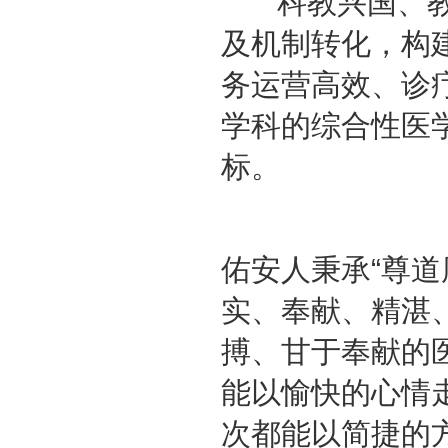
科教兴国、教
及机制转化，构
务运营高效、诊
学科的综合性医
标。
佑安人秉承“尊道
实、奉献、精湛
搏、甘于奉献的
能以愉快的心情
次都能以简捷的