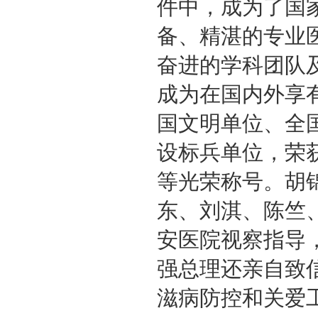
件中，成为了国
备、精湛的专业
奋进的学科团队
成为在国内外享
国文明单位、全
设标兵单位，荣
等光荣称号。胡
东、刘淇、陈竺
安医院视察指导
强总理还亲自致
滋病防控和关爱