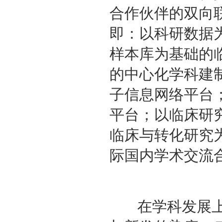
合作伙伴的双向
即：以科研数据
样本库为基础的
的中心化学科建
子信息网络平台
平台；以临床研
临床与转化研究
际国内学术交流
在学科发展上