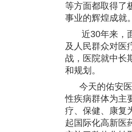
等方面都取得了
事业的辉煌成就
近30年来，面
及人民群众对医
战，医院就中长
和规划。
今天的佑安医院
性疾病群体为主
疗、保健、康复
起国际化高新医