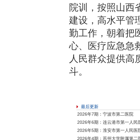
院训，按照山西
建设，高水平管
勤工作，朝着把
心、医疗应急急
人民群众提供高
斗。
最后更新
2026年7期：宁波市第二医院
2026年6期：连云港市第一人民
2026年5期：淮安市第一人民医
2026年4期：苏州大学附属第二