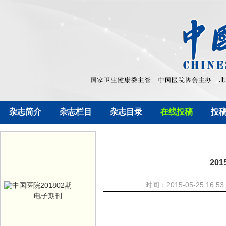
杂志简介
杂志栏目
杂志目录
在线投稿
投
20
时间：2015-05-25 1
电子期刊