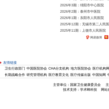
2026年3期：绵阳市中心医院
2026年2期：泰州市中医院
2026年1期：东阳市人民医院
2025年12期：无锡市第二人民
2025年11期：上饶市人民医院
网易微博
友情链接
卫生行政部门
中国医院协会
CHA分支机构
地方医院协会
医疗机构
长期战略合作
研究管理机构
医疗教育文化
医疗传媒出版
中国知网
主管单位：国家卫生健康委员会 主
技术支持：
学术蜂科技
网站备