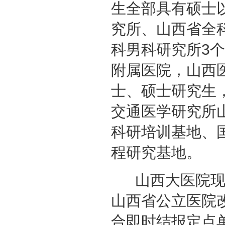
生全部具有硕士
究所、山西省全
科男科研究所3
附属医院，山西
士、硕士研究生
交通医学研究所
科研培训基地、
程研究基地。
山西大医院现承
山西省公立医院
合即时结报定点