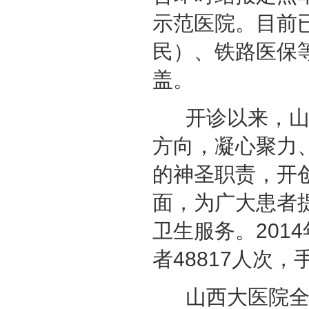
示范医院。目前
民）、铁路医保
盖。
开诊以来，山西
方向，凝心聚力
的神圣职责，开
面，为广大患者
卫生服务。201
者48817人次，
山西大医院全体