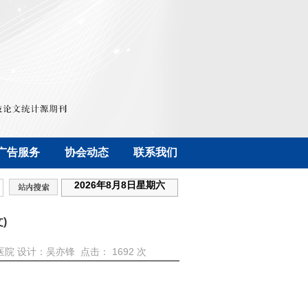
广告服务
协会动态
联系我们
2026年8月8日星期六
)
：中国医院 设计：吴亦锋 点击：
1692 次