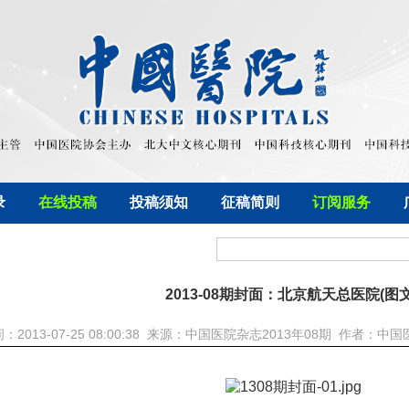
录
在线投稿
投稿须知
征稿简则
订阅服务
2013-08期封面：北京航天总医院(图文
：2013-07-25 08:00:38 来源：中国医院杂志2013年08期 作者