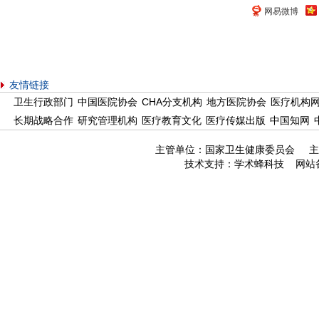
网易微博
友情链接
卫生行政部门
中国医院协会
CHA分支机构
地方医院协会
医疗机构
长期战略合作
研究管理机构
医疗教育文化
医疗传媒出版
中国知网
主管单位：国家卫生健康委员会 主
技术支持：
学术蜂科技
网站备