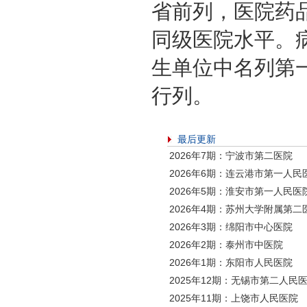
省前列，医院药
同级医院水平。
生单位中名列第
行列。
最后更新
2026年7期：宁波市第二医院
2026年6期：连云港市第一人民
2026年5期：淮安市第一人民医
2026年4期：苏州大学附属第二
2026年3期：绵阳市中心医院
2026年2期：泰州市中医院
2026年1期：东阳市人民医院
2025年12期：无锡市第二人民
2025年11期：上饶市人民医院