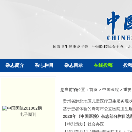
杂志简介
杂志栏目
杂志目录
在线投稿
投
您当前的位置：
首页
> 中国医院 > 重
贵州省黔北地区儿童医疗卫生服务现状
基于患者体验的珠海市公立医院卫生
电子期刊
2020年《中国医院》杂志部分栏目选
【特别策划】社会办医
【特别策划1】我国民营医院卫生人力