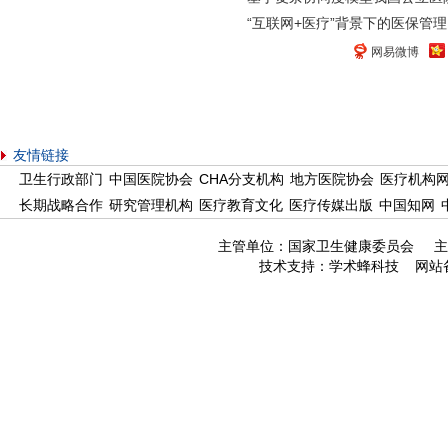
“互联网+医疗”背景下的医保管理
网易微博
友情链接
卫生行政部门
中国医院协会
CHA分支机构
地方医院协会
医疗机构
长期战略合作
研究管理机构
医疗教育文化
医疗传媒出版
中国知网
主管单位：国家卫生健康委员会 主
技术支持：
学术蜂科技
网站备