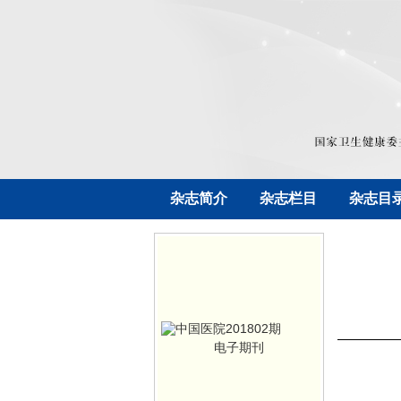
杂志简介
杂志栏目
杂志目
电子期刊