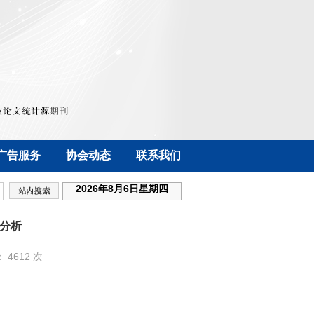
广告服务
协会动态
联系我们
2026年8月6日星期四
分析
击：
4612 次