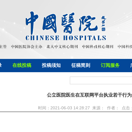
录
在线投稿
投稿须知
征稿简则
订阅服务
公立医院医生在互联网平台执业若干行为
时间：2021-06-03 14:28:27 来源： 作者： 点