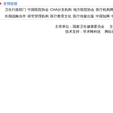
友情链接
卫生行政部门
中国医院协会
CHA分支机构
地方医院协会
医疗机构
长期战略合作
研究管理机构
医疗教育文化
医疗传媒出版
中国知网
主管单位：国家卫生健康委员会 主
技术支持：
学术蜂科技
网站备