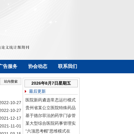
广告服务
协会动态
联系我们
2026年8月7日星期五
最后更新
医院新药遴选常态运行模式
2022-10-27
贵州省某公立医院特殊药品
2022-10-27
基于德尔菲法的药学门诊管
2021-12-17
某大型综合医院药事管理实
2021-11-01
“六顶思考帽”思维模式在
2021-03-15