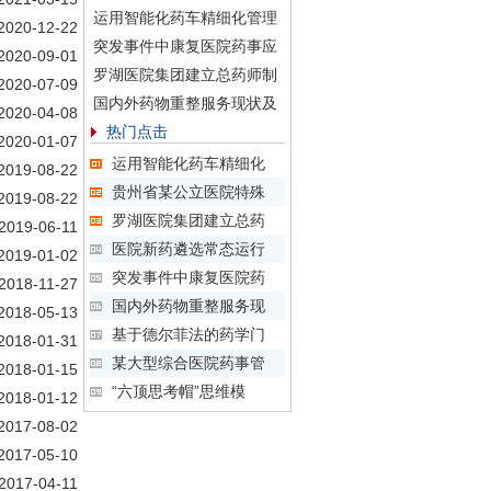
运用智能化药车精细化管理
2020-12-22
突发事件中康复医院药事应
2020-09-01
罗湖医院集团建立总药师制
2020-07-09
国内外药物重整服务现状及
2020-04-08
热门点击
2020-01-07
运用智能化药车精细化
2019-08-22
贵州省某公立医院特殊
2019-08-22
罗湖医院集团建立总药
2019-06-11
医院新药遴选常态运行
2019-01-02
突发事件中康复医院药
2018-11-27
国内外药物重整服务现
2018-05-13
基于德尔菲法的药学门
2018-01-31
某大型综合医院药事管
2018-01-15
“六顶思考帽”思维模
2018-01-12
2017-08-02
2017-05-10
2017-04-11