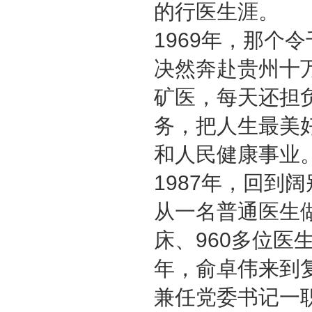
的行医生涯。
1969年，那个
决然奔赴贵州十
矿医，每天还担
务，把人生最美
和人民健康事业
1987年，回到
从一名普通医生做
床、960多位医生
年，俞卓伟来到
兼任党委书记一