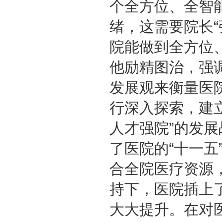
个全方位、全智
绪，这需要院长
院能做到全方位
他励精图治，强
发展观来衡量医
行深入探索，建
人才强院”的发
了医院的“十一
合全院医疗资源
持下，医院插上
大大提升。在对