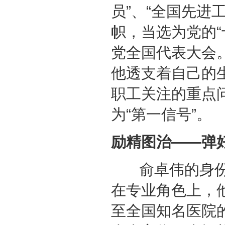
员”、“全国先进
帜，当选为党的“
党全国代表大会
他透支着自己的
职工关注的重点
为“第一信号”。
励精图治——弹
俞卓伟的身份
在专业角色上，
至全国知名医院