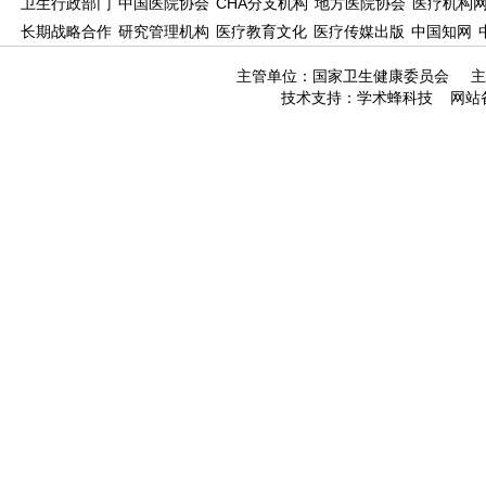
卫生行政部门
中国医院协会
CHA分支机构
地方医院协会
医疗机构
长期战略合作
研究管理机构
医疗教育文化
医疗传媒出版
中国知网
主管单位：国家卫生健康委员会 主
技术支持：
学术蜂科技
网站备