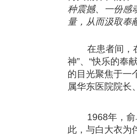
种震撼、一份感
量，从而汲取奉
在患者间，在医
神”、“快乐的奉
的目光聚焦于一
属华东医院院长
1968年，俞
此，与白大衣为