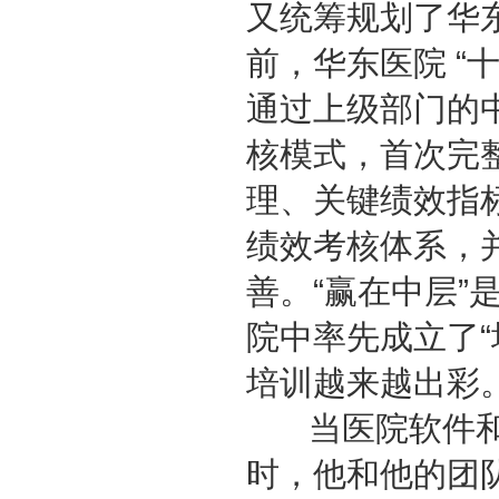
又统筹规划了华
前，华东医院 “
通过上级部门的
核模式，首次完
理、关键绩效指
绩效考核体系，
善。“赢在中层
院中率先成立了“
培训越来越出彩
当医院软件和
时，他和他的团