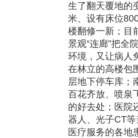
生了翻天覆地的变
米、设有床位80
楼翻修一新；目
景观“连廊”把
环境，又让病人
在林立的高楼包
层地下停车库；
百花齐放、喷泉
的好去处；医院还
器人、光子CT
医疗服务的各地