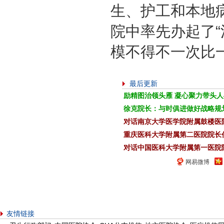
生、护工和本地
院中率先办起了
模不得不一次比
最后更新
励精图治领头雁 凝心聚力带头
徐克院长：与时俱进做好战略规
对话南京大学医学院附属鼓楼医
重庆医科大学附属第二医院院长
对话中国医科大学附属第一医院
网易微博
友情链接