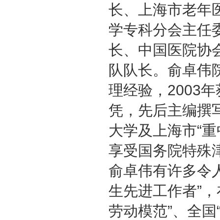
长、上海市老年
学专科分会主任
长、中国医院协
队队长。俞卓伟
理经验，2003
凭，先后主编撰
大学及上海市“
享受国务院特殊
俞卓伟有许多令人
生先进工作者”
劳动模范”、全国