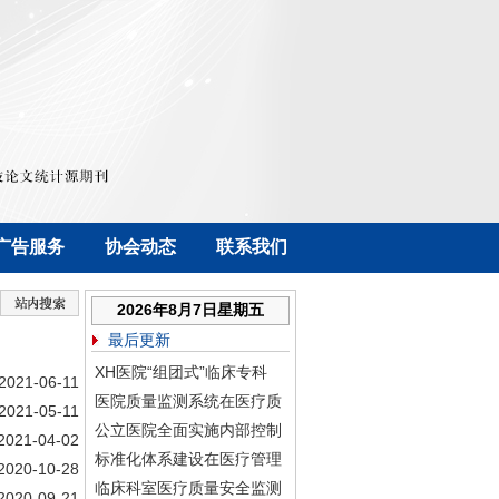
广告服务
协会动态
联系我们
2026年8月7日星期五
最后更新
XH医院“组团式”临床专科
2021-06-11
医院质量监测系统在医疗质
2021-05-11
公立医院全面实施内部控制
2021-04-02
标准化体系建设在医疗管理
2020-10-28
临床科室医疗质量安全监测
2020-09-21