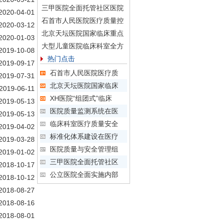
三甲医院全面托管社区医院
2020-04-01
石首市人民医院医疗质量控
2020-03-12
北京天坛医院国家临床重点
2020-01-03
大型儿童医院临床科室全方
2019-10-08
热门点击
2019-09-17
石首市人民医院医疗质
2019-07-31
北京天坛医院国家临床
2019-06-11
XH医院“组团式”临床
2019-05-13
医院质量监测系统在医
2019-05-13
临床科室医疗质量安全
2019-04-02
标准化体系建设在医疗
2019-03-28
医院质量与安全管理组
2019-01-02
三甲医院全面托管社区
2018-10-17
公立医院全面实施内部
2018-10-12
2018-08-27
2018-08-16
2018-08-01